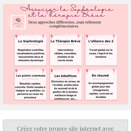
Créez votre propre site internet avec